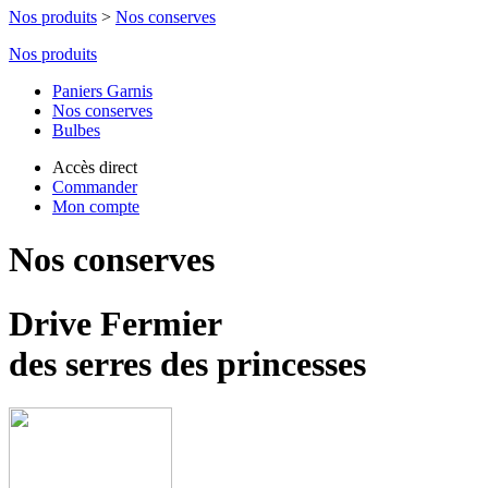
Nos produits
>
Nos conserves
Nos produits
Paniers Garnis
Nos conserves
Bulbes
Accès direct
Commander
Mon compte
Nos conserves
Drive Fermier
des serres des princesses